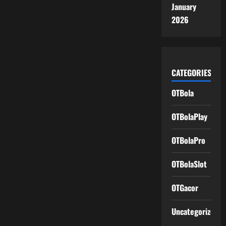
January
2026
CATEGORIES
OTBola
OTBolaPlay
OTBolaPro
OTBolaSlot
OTGacor
Uncategorized