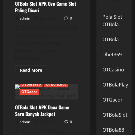
OTBola Slot APK Ovo Game Slot
Paling Dicari
Pola Slot
admin
April 8, 2026
0
OTBola
OTBola Slot APK Ovo Game
Slot Paling Dicari – Di era
OTBola
digital yang semakin
berkembang pesat,
Dbet369
kebutuhan...
OTCasino
Read
Read More
more
OTBola
OTBolaPlay
about
OTBola
OTBolaPlay
OTBolaPro
OTBolaSlot
Slot
APK
OTGacor
Ovo
Game
OTGacor
Slot
OTBola Slot APK Dana Game
Paling
Dicari
Seru Banyak Jackpot
OTBolaSlot
admin
April 3, 2026
0
OTBola88
OTBola Slot APK Dana