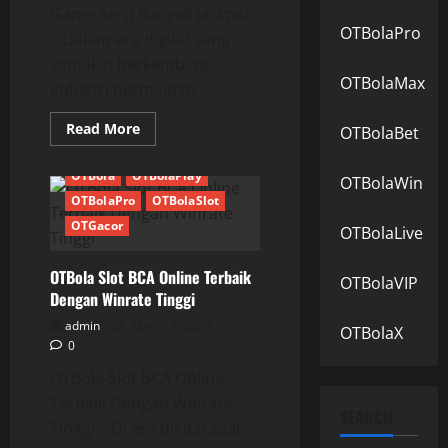
Game Seru Banyak Jackpot
OTBolaPro
– Dalam era digital yang
semakin berkembang,
OTBolaMax
industri permainan...
Read
Read More
OTBolaBet
more
about
OTBola
OTBola
OTBolaPlay
OTBolaWin
Slot
APK
OTBolaPro
OTBolaSlot
Dana
Game
OTGacor
OTBolaLive
Seru
Banyak
Jackpot
OTBola Slot BCA Online Terbaik
OTBolaVIP
Dengan Winrate Tinggi
admin
March 9, 2026
OTBolaX
0
OTBola Slot BCA Online
Terbaik Dengan Winrate
SEARCH
Tinggi – Di era digital saat