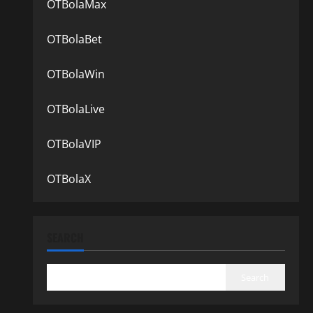
OTBolaMax
OTBolaBet
OTBolaWin
OTBolaLive
OTBolaVIP
OTBolaX
SEARCH
Search