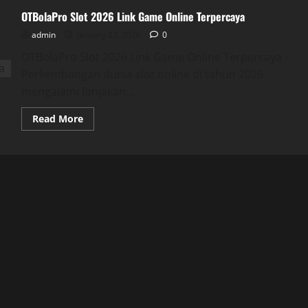
OTBolaPro Slot 2026 Link Game Online Terpercaya
admin
January 22, 2026
0
OTBolaPro Slot 2026 Link Game Online Terpercaya –
Perkembangan dunia slot online di tahun 2026
mengalami lonjakan...
Read
Read More
more
about
OTBolaPro
Slot
2026
Link
Game
Online
Terpercaya