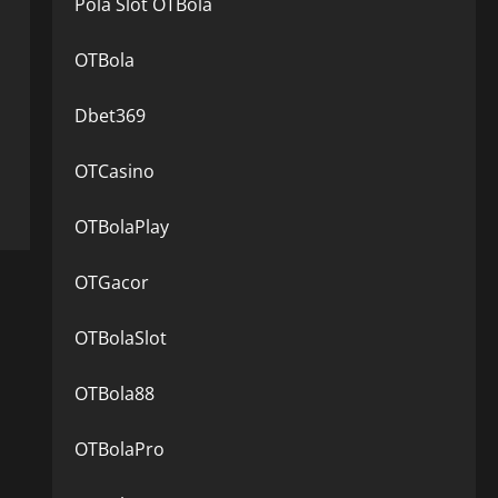
Pola Slot OTBola
OTBola
Dbet369
OTCasino
OTBolaPlay
OTGacor
OTBolaSlot
OTBola88
OTBolaPro