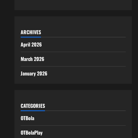
ARCHIVES
April 2026
March 2026
January 2026
CATEGORIES
OTBola
OTBolaPlay