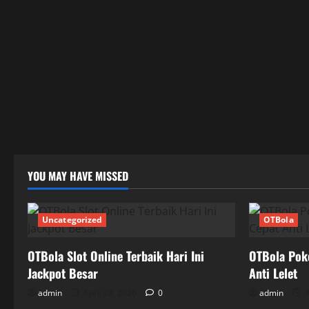
YOU MAY HAVE MISSED
Uncategorized
OTBola
OTBola Slot Online Terbaik Hari Ini
OTBola Poke
Jackpot Besar
Anti Lelet
admin
April 28, 2026
0
admin
A