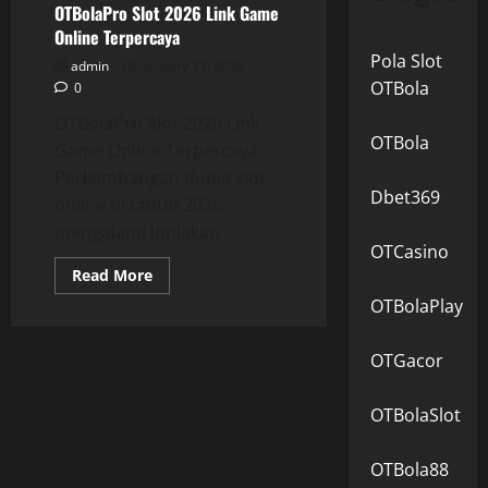
OTBolaPro Slot 2026 Link Game
Online Terpercaya
Pola Slot
admin
January 22, 2026
OTBola
0
OTBolaPro Slot 2026 Link
OTBola
Game Online Terpercaya –
Perkembangan dunia slot
Dbet369
online di tahun 2026
mengalami lonjakan...
OTCasino
Read
Read More
more
about
OTBolaPlay
OTBolaPro
Slot
2026
OTGacor
Link
Game
Online
Terpercaya
OTBolaSlot
OTBola88