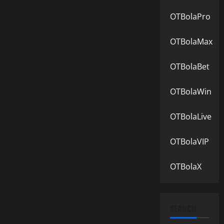
OTBolaPro
OTBolaMax
OTBolaBet
OTBolaWin
OTBolaLive
OTBolaVIP
OTBolaX
SEARCH